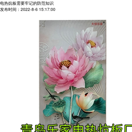
电热炕板需要牢记的防范知识
发布时间：2022-8-6 15:17:00