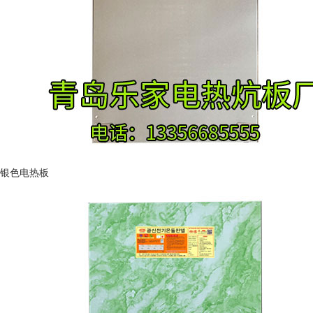
银色电热板