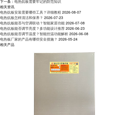
下一条：
电热炕板需要牢记的防范知识
相关资讯
电热炕板安装需要哪些工具？详细教程
2026-08-07
电热炕板怎样清洁和保养？
2026-07-23
电热炕板能否与空调联动？智能家居功能
2026-07-08
电热炕板能否调节亮度？多功能设计推荐
2026-06-23
电热炕板能否调节温度？智能控温功能解析
2026-06-08
电热板厂家的产品有哪些安全措施？
2026-05-24
相关产品