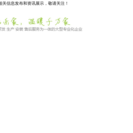
等相关信息发布和资讯展示，敬请关注！