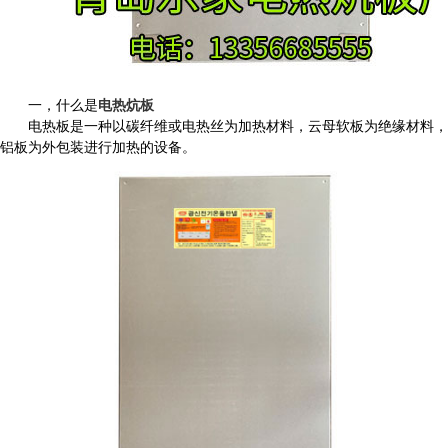
一，什么是
电热炕板
电热板是一种以碳纤维或电热丝为加热材料，云母软板为绝缘材料，
铝板为外包装进行加热的设备。