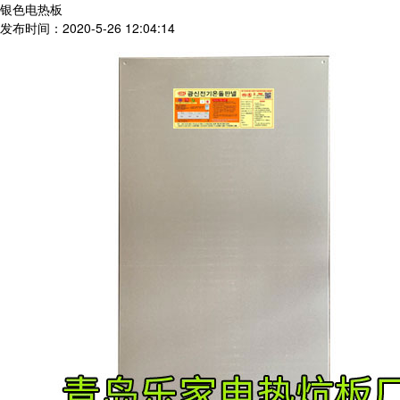
银色电热板
发布时间：2020-5-26 12:04:14