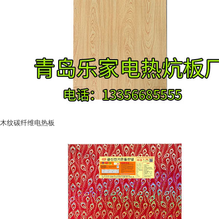
木纹碳纤维电热板