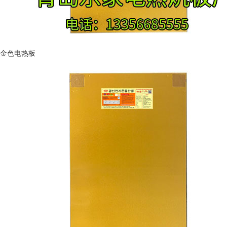
金色电热板