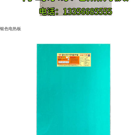
银色电热板