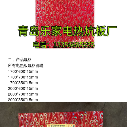
二，
产品规格
所有电热板规格都是
1700*600*15mm
1700*700*15mm
1700*850*15mm
2000*600*15mm
2000*700*15mm
2000*850*15mm