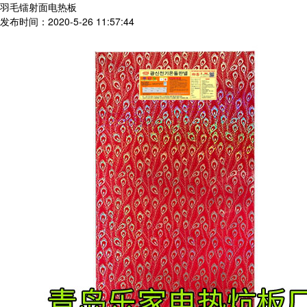
羽毛镭射面电热板
发布时间：2020-5-26 11:57:44