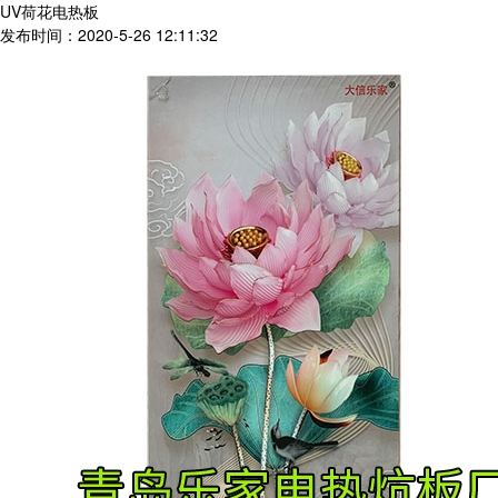
UV荷花电热板
发布时间：2020-5-26 12:11:32