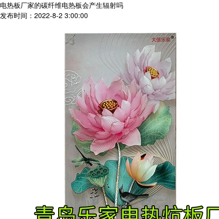
电热板厂家的碳纤维电热板会产生辐射吗
发布时间：2022-8-2 3:00:00