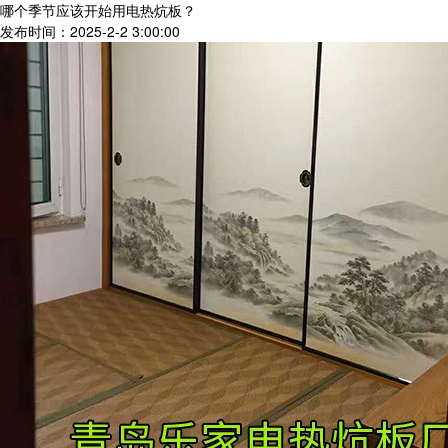
哪个季节应该开始用电热炕板？
发布时间：2025-2-2 3:00:00