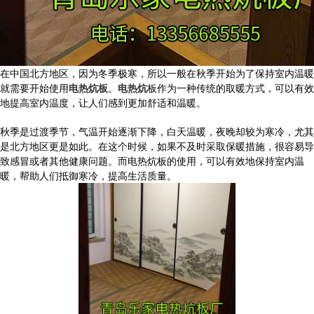
在中国北方地区，因为冬季极寒，所以一般在秋季开始为了保持室内温暖
就需要开始使用
电热炕板
。
电热炕
板作为一种传统的取暖方式，可以有效
地提高室内温度，让人们感到更加舒适和温暖。
秋季是过渡季节，气温开始逐渐下降，白天温暖，夜晚却较为寒冷，尤其
是北方地区更是如此。在这个时候，如果不及时采取保暖措施，很容易导
致感冒或者其他健康问题。而电热炕板的使用，可以有效地保持室内温
暖，帮助人们抵御寒冷，提高生活质量。