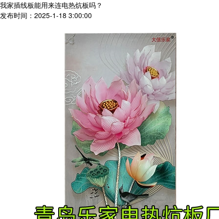
我家插线板能用来连电热炕板吗？
发布时间：2025-1-18 3:00:00