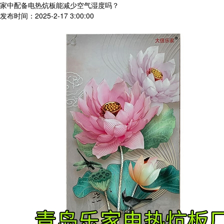
家中配备电热炕板能减少空气湿度吗？
发布时间：2025-2-17 3:00:00