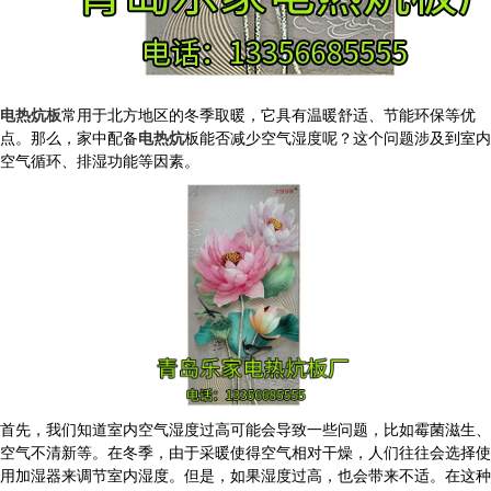
电热炕板
常用于北方地区的冬季取暖，它具有温暖舒适、节能环保等优
点。那么，家中配备
电热炕
板能否减少空气湿度呢？这个问题涉及到室内
空气循环、排湿功能等因素。
首先，我们知道室内空气湿度过高可能会导致一些问题，比如霉菌滋生、
空气不清新等。在冬季，由于采暖使得空气相对干燥，人们往往会选择使
用加湿器来调节室内湿度。但是，如果湿度过高，也会带来不适。在这种