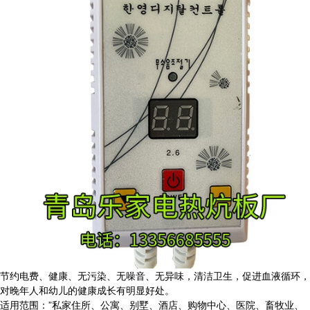
节约电费、健康、无污染、无噪音、无异味，清洁卫生，促进血液循环，
对晚年人和幼儿的健康成长有明显好处。
适用范围：”私家住所、公寓、别墅、酒店、购物中心、医院、畜牧业、