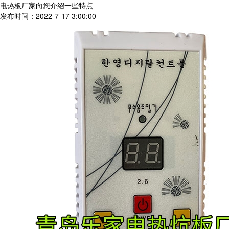
电热板厂家向您介绍一些特点
发布时间：2022-7-17 3:00:00