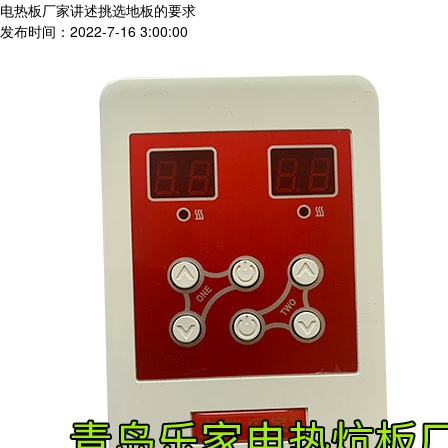
电热板厂家讲述挑选地板的要求
发布时间：2022-7-16 3:00:00