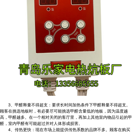
3、甲醛释量不得超支：要求长时间加热条件下甲醛释量不得超支。
顾客在挑选地板时，有必要尽可能挑选甲醛含量低的地板，因为温度越
高，甲醛越多。在一个相对关闭的客厅里，再加上其他室内物品引起的甲
醛，室内甲醛有可能超过并对人体形成损害。
4、传热更快：现在市场上能提供传热系数的品牌不多。顾客在购买