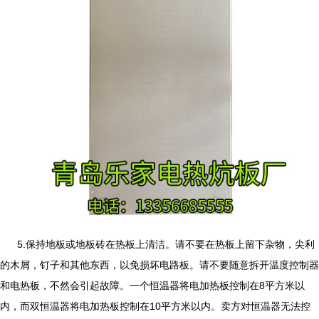
5.保持地板或地板砖在热板上清洁。请不要在热板上留下杂物，尖利
的木屑，钉子和其他东西，以免损坏电路板。请不要随意拆开温度控制器
和电热板，不然会引起故障。一个恒温器将电加热板控制在8平方米以
内，而双恒温器将电加热板控制在10平方米以内。卖方对恒温器无法控