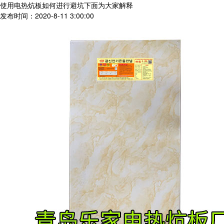
使用电热炕板如何进行避坑下面为大家解释
发布时间：2020-8-11 3:00:00