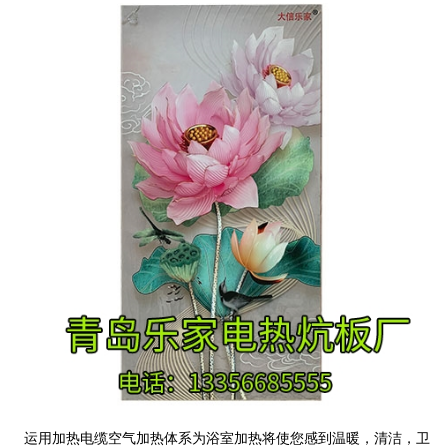
运用加热电缆空气加热体系为浴室加热将使您感到温暖，清洁，卫