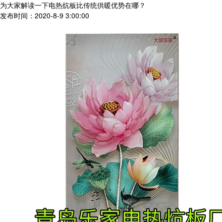
为大家解读一下电热炕板比传统供暖优势在哪？
发布时间：2020-8-9 3:00:00