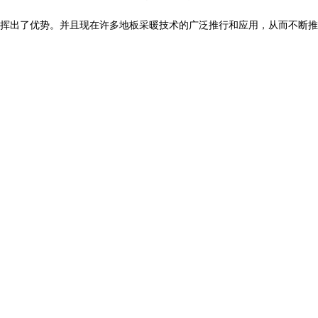
挥出了优势。并且现在许多地板采暖技术的广泛推行和应用，从而不断推