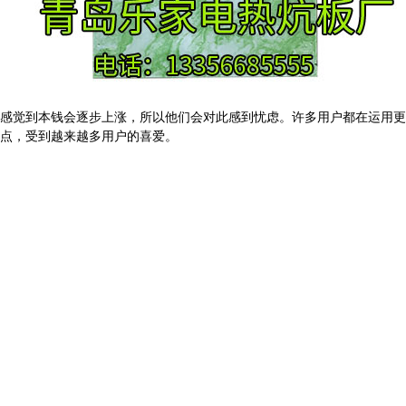
觉到本钱会逐步上涨，所以他们会对此感到忧虑。许多用户都在运用更
点，受到越来越多用户的喜爱。