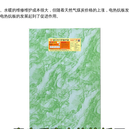
水暖的维修维护成本很大，但随着天然气煤炭价格的上涨，电热炕板发
电热炕板的发展起到了促进作用。