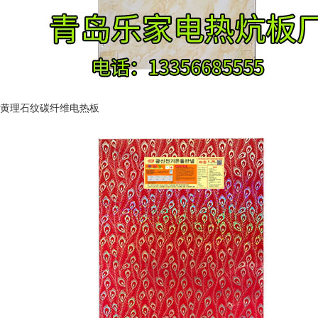
黄理石纹碳纤维电热板