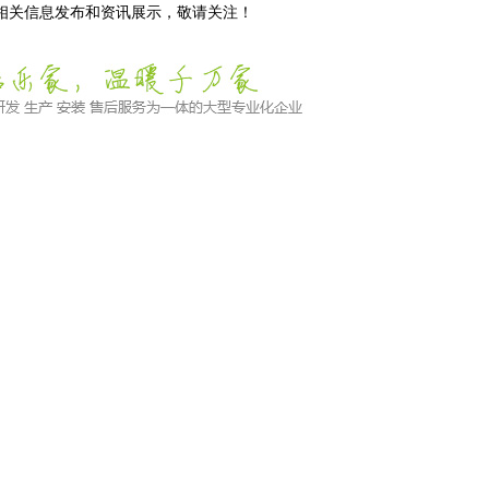
等相关信息发布和资讯展示，敬请关注！