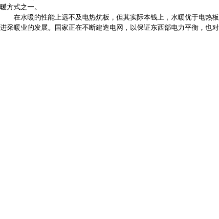
暖方式之一。
在水暖的性能上远不及电热炕板，但其实际本钱上，水暖优于电热板。
进采暖业的发展。国家正在不断建造电网，以保证东西部电力平衡，也对