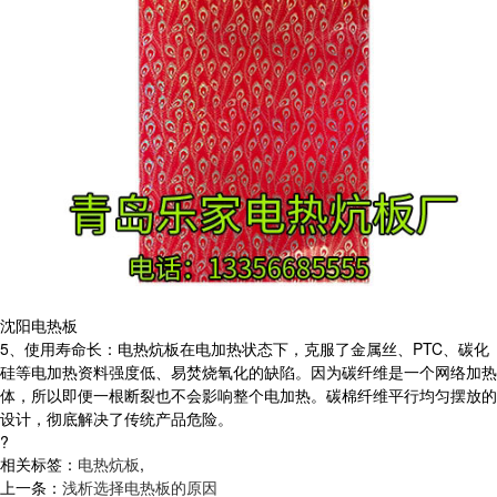
沈阳电热板
5、使用寿命长：电热炕板在电加热状态下，克服了金属丝、PTC、碳化
硅等电加热资料强度低、易焚烧氧化的缺陷。因为碳纤维是一个网络加热
体，所以即便一根断裂也不会影响整个电加热。碳棉纤维平行均匀摆放的
设计，彻底解决了传统产品危险。
?
相关标签：
电热炕板
,
上一条：
浅析选择电热板的原因