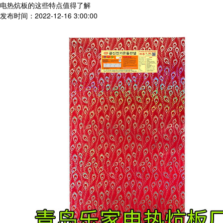
电热炕板的这些特点值得了解
发布时间：2022-12-16 3:00:00