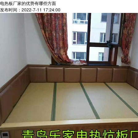
电热板厂家的优势有哪些方面
发布时间：2022-7-11 17:24:00