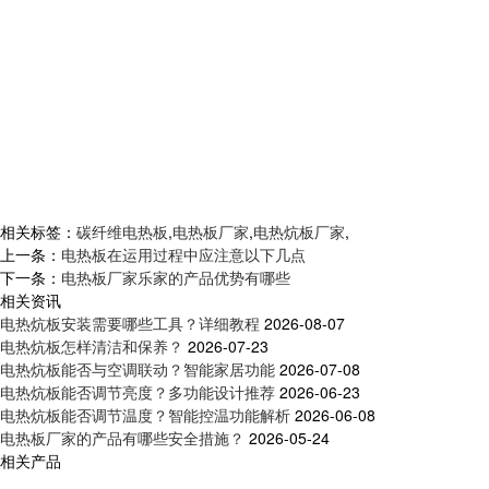
相关标签：
碳纤维电热板
,
电热板厂家
,
电热炕板厂家
,
上一条：
电热板在运用过程中应注意以下几点
下一条：
电热板厂家乐家的产品优势有哪些
相关资讯
电热炕板安装需要哪些工具？详细教程
2026-08-07
电热炕板怎样清洁和保养？
2026-07-23
电热炕板能否与空调联动？智能家居功能
2026-07-08
电热炕板能否调节亮度？多功能设计推荐
2026-06-23
电热炕板能否调节温度？智能控温功能解析
2026-06-08
电热板厂家的产品有哪些安全措施？
2026-05-24
相关产品