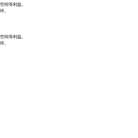
空间等利益。
环。
空间等利益。
环。