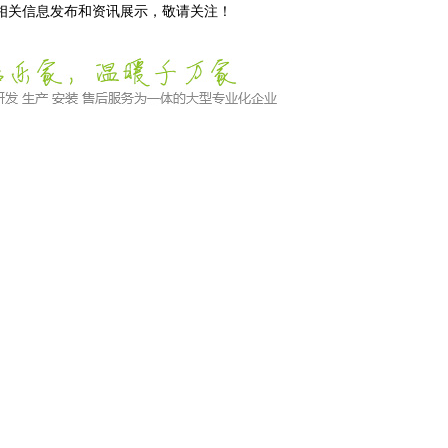
等相关信息发布和资讯展示，敬请关注！