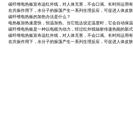
碳纤维电热板宣布远红外线，对人体无害，不会口渴。长时间运用有理
在共振作用下，水分子的振荡产生一系列生理反应，可促进人体皮肤和
碳纤维电热板的加热办法是什么？
电热板加热速度快，恒温加热。当它抵达设定温度时，它会自动保温
碳纤维电热板是一种以电能为动力，经过红外线辐射传递热能的新式
碳纤维电热板宣布远红外线，对人体无害，不会口渴。长时间运用有理
在共振作用下，水分子的振荡产生一系列生理反应，可促进人体皮肤和