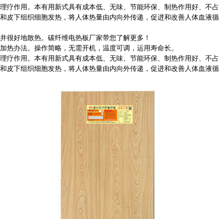
疗作用。本有用新式具有成本低、无味、节能环保、制热作用好、不占
皮下组织细胞发热，将人体热量由内向外传递，促进和改善人体血液循
并很好地散热。碳纤维电热板厂家带您了解更多！
加热办法。操作简略，无需开机，温度可调，运用寿命长。
疗作用。本有用新式具有成本低、无味、节能环保、制热作用好、不占
皮下组织细胞发热，将人体热量由内向外传递，促进和改善人体血液循