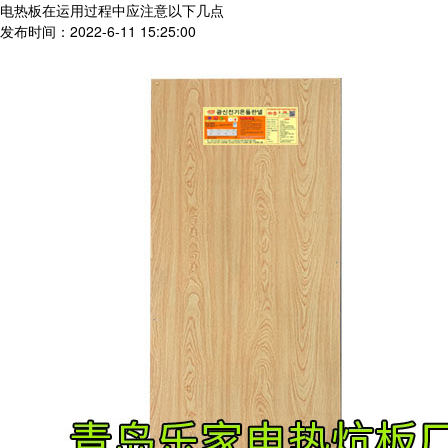
电热板在运用过程中应注意以下几点
发布时间：2022-6-11 15:25:00