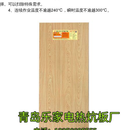
择。可以扫除特殊需求。
4、连续作业温度不逾越240℃，瞬时温度不逾越300℃。