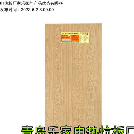
电热板厂家乐家的产品优势有哪些
发布时间：2022-6-2 3:00:00