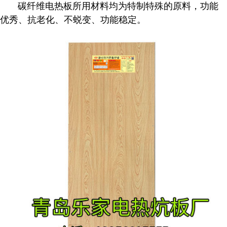
碳纤维
电热板
所用材料均为特制特殊的原料，功能
优秀、抗老化、不蜕变、功能稳定。