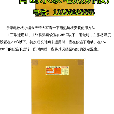
乐家电热板小编今天带大家看一下
电热炕板
安装使用方法
1.正常运用时，主张将温度设置在35°C以下；睡觉时，主张将温度
设置在20°C以下。初次或长时间未运用时，应在低温下启动。在15-
20°C的低温下运转一段时间后，应将其调整至抱负的设定温度。