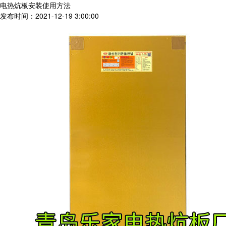
电热炕板安装使用方法
发布时间：2021-12-19 3:00:00