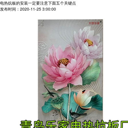
电热炕板的安装一定要注意下面五个关键点
发布时间：2020-11-25 3:00:00