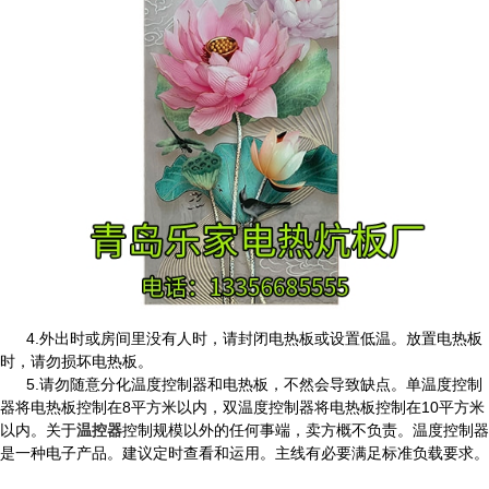
4.外出时或房间里没有人时，请封闭电热板或设置低温。
放置电热板
时，请勿损坏电热板。
5.请勿随意分化温度控制器和电热板，不然会导致缺点。单温度控制
器将电热板控制在8平方米以内，双温度控制器将电热板控制在10平方米
以内。关于
温控器
控制规模以外的任何事端，卖方概不负责。温度控制器
是一种电子产品。建议定时查看和运用。主线有必要满足标准负载要求。