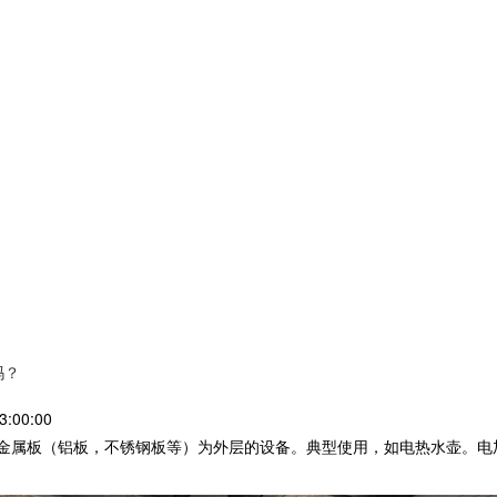
吗？
:00:00
金属板（铝板，不锈钢板等）为外层的设备。典型使用，如电热水壶。电