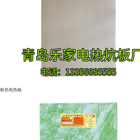
银色电热板