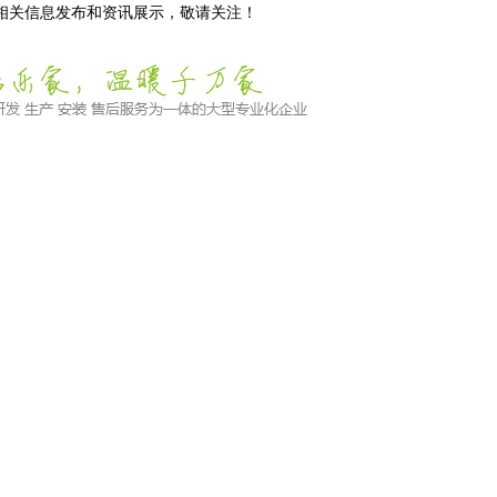
等相关信息发布和资讯展示，敬请关注！