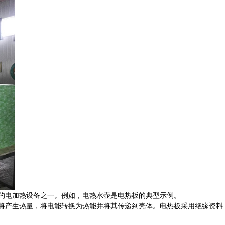
的电加热设备之一。例如，电热水壶是电热板的典型示例。
将产生热量，将电能转换为热能并将其传递到壳体。电热板采用绝缘资料