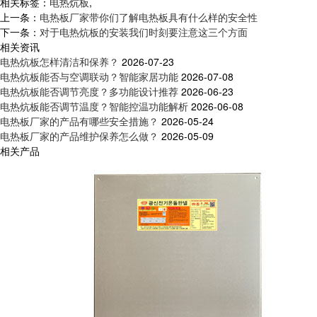
相关标签：
电热炕板
,
上一条：
电热板厂家带你们了解电热板具有什么样的安全性
下一条：
对于电热炕板的安装我们时刻要注意这三个方面
相关资讯
电热炕板怎样清洁和保养？
2026-07-23
电热炕板能否与空调联动？智能家居功能
2026-07-08
电热炕板能否调节亮度？多功能设计推荐
2026-06-23
电热炕板能否调节温度？智能控温功能解析
2026-06-08
电热板厂家的产品有哪些安全措施？
2026-05-24
电热板厂家的产品维护保养怎么做？
2026-05-09
相关产品