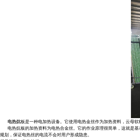
电热炕
板
是一种电加热设备。它使用电热金丝作为加热资料，云母软
电热炕板
的加热资料为电热合金丝。它的作业原理很简单，这就是基
规划，保证电热丝的电流不会对用户形成隐患。