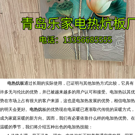
电热炕板
通过长期的实际使用，已证明与其他加热方式比较，它具有
许多无与伦比的优势，并已被越来越多的用户认可和接受。电加热以其优
势在市场上占有很大的客户来源，这也是电加热发展的优势，相信电加热
的明天会更好。
电热炕
板
的优势现在电采暖已逐渐取代传统的采暖方式，
成为家庭采暖的新方向。因而，我们有必要依靠什么样的电加热优势。在
温暖的季节，我们将介绍五种出色的电加热技能：