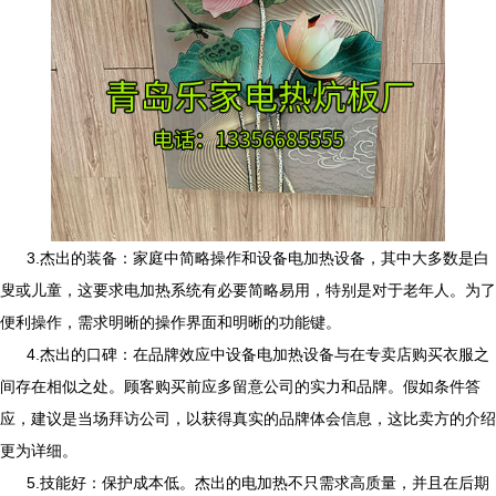
3.杰出的装备：家庭中简略操作和设备电加热设备，其中大多数是白
叟或儿童，这要求电加热系统有必要简略易用，特别是对于老年人。为了
便利操作，需求明晰的操作界面和明晰的功能键。
4.杰出的口碑：在品牌效应中设备电加热设备与在专卖店购买衣服之
间存在相似之处。顾客购买前应多留意公司的实力和品牌。假如条件答
应，建议是当场拜访公司，以获得真实的品牌体会信息，这比卖方的介绍
更为详细。
5.
技能好：保护成本低。杰出的电加热不只需求高质量，并且在后期