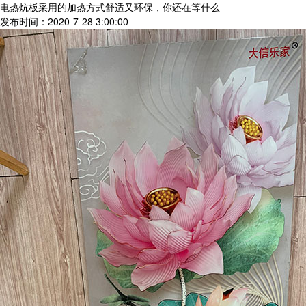
电热炕板采用的加热方式舒适又环保，你还在等什么
发布时间：2020-7-28 3:00:00