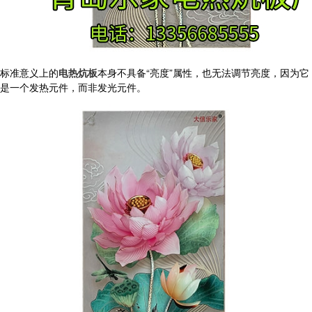
标准意义上的
电热炕板
本身不具备“亮度”属性，也无法调节亮度，因为它
是一个发热元件，而非发光元件。