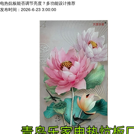
电热炕板能否调节亮度？多功能设计推荐
发布时间：2026-6-23 3:00:00