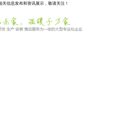
等相关信息发布和资讯展示，敬请关注！