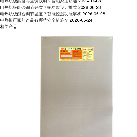
电热炕板能否与空调联动？智能家居功能
2026-07-08
电热炕板能否调节亮度？多功能设计推荐
2026-06-23
电热炕板能否调节温度？智能控温功能解析
2026-06-08
电热板厂家的产品有哪些安全措施？
2026-05-24
相关产品