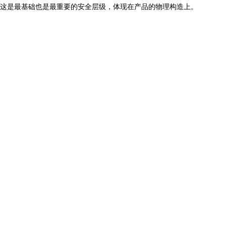
这是最基础也是最重要的安全层级，体现在产品的物理构造上。