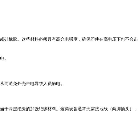
或硅橡胶。这些材料必须具有高介电强度，确保即使在高电压下也不会击
电。
从而避免外壳带电导致人员触电。
当于两层绝缘的加强绝缘材料。这类设备通常无需接地线（两脚插头），