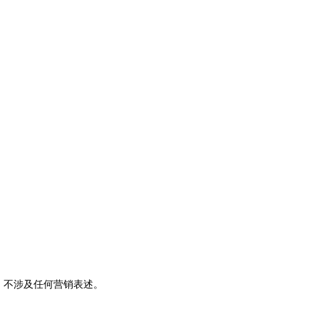
，不涉及任何营销表述。