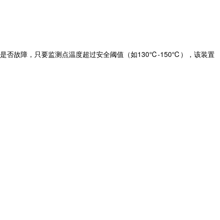
否故障，只要监测点温度超过安全阈值（如130℃-150℃），该装置