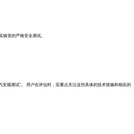
立实验室的严格安全测试。
电气安规测试”。 用户在评估时，应重点关注这些具体的技术措施和相应的