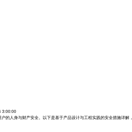
3:00:00
用户的人身与财产安全。以下是基于产品设计与工程实践的安全措施详解