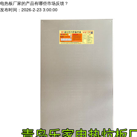
电热板厂家的产品有哪些市场反馈？
发布时间：2026-2-23 3:00:00