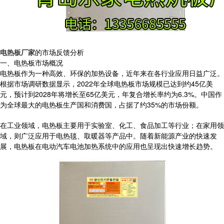
电热板厂家
的市场反馈分析
一、电热板市场概况
电热板作为一种高效、环保的加热设备，近年来在各行业应用日益广泛。
根据市场调研数据显示，2022年全球电热板市场规模已达到约45亿美
元，预计到2028年将增长至65亿美元，年复合增长率约为6.3%。中国作
为全球最大的电热板生产国和消费国，占据了约35%的市场份额。
在工业领域，电热板主要用于实验室、化工、食品加工等行业；在家用领
域，则广泛应用于电热毯、取暖器等产品中。随着新能源产业的快速发
展，电热板在电动汽车电池加热系统中的应用也呈现出快速增长趋势。