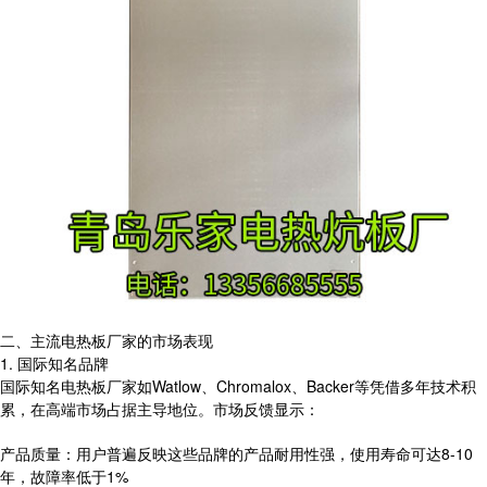
二、主流电热板厂家的市场表现
1. 国际知名品牌
国际知名电热板厂家如Watlow、Chromalox、Backer等凭借多年技术积
累，在高端市场占据主导地位。市场反馈显示：
产品质量：用户普遍反映这些品牌的产品耐用性强，使用寿命可达8-10
年，故障率低于1%