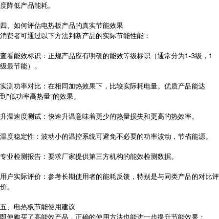
度降低产品能耗。
四、如何评估电热板产品的真实节能效果
消费者可通过以下方法判断产品的实际节能性能：
查看能效标识：正规产品应有明确的能效等级标识（通常分为1-3级，1
级最节能）。
实测功率对比：在相同加热效果下，比较实际耗电量。优质产品能达
到"低功率高热量"的效果。
升温速度测试：快速升温意味着更少的热量损失和更高的热效率。
温度稳定性：波动小的温控系统可避免不必要的功率波动，节省能源。
专业检测报告：要求厂家提供第三方机构的能效检测数据。
用户实际评价：参考长期使用者的能耗反馈，特别是与同类产品的对比评
价。
五、电热板节能使用建议
即使购买了高能效产品，正确的使用方法也能进一步提升节能效果：