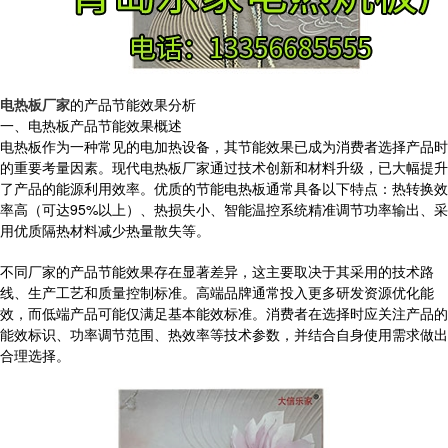
电热板厂家
的产品节能效果分析
一、电热板产品节能效果概述
电热板作为一种常见的电加热设备，其节能效果已成为消费者选择产品时
的重要考量因素。现代电热板厂家通过技术创新和材料升级，已大幅提升
了产品的能源利用效率。优质的节能电热板通常具备以下特点：热转换效
率高（可达95%以上）、热损失小、智能温控系统精准调节功率输出、采
用优质隔热材料减少热量散失等。
不同厂家的产品节能效果存在显著差异，这主要取决于其采用的技术路
线、生产工艺和质量控制标准。高端品牌通常投入更多研发资源优化能
效，而低端产品可能仅满足基本能效标准。消费者在选择时应关注产品的
能效标识、功率调节范围、热效率等技术参数，并结合自身使用需求做出
合理选择。