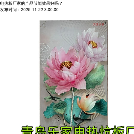
电热板厂家的产品节能效果好吗？
发布时间：2025-11-22 3:00:00