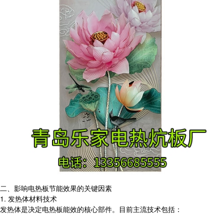
二、影响电热板节能效果的关键因素
1. 发热体材料技术
发热体是决定电热板能效的核心部件。目前主流技术包括：