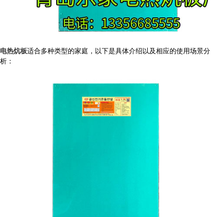
电热炕板
适合多种类型的家庭，以下是具体介绍以及相应的使用场景分
析：