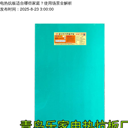
电热炕板适合哪些家庭？使用场景全解析
发布时间：2025-8-23 3:00:00