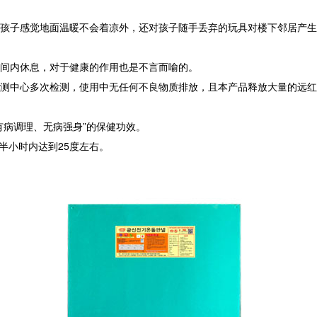
子感觉地面温暖不会着凉外，还对孩子随手丢弃的玩具对楼下邻居产生
间内休息，对于健康的作用也是不言而喻的。
测中心多次检测，使用中无任何不良物质排放，且本产品释放大量的远红
病调理、无病强身”的保健功效。
小时内达到25度左右。