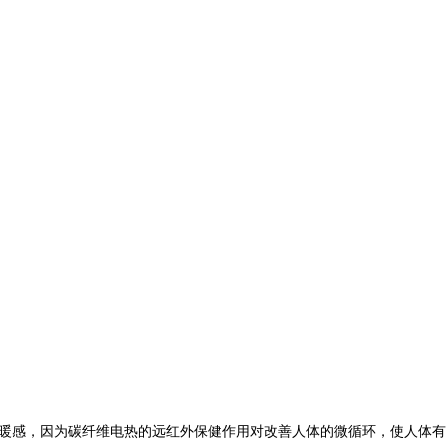
暖感，因为碳纤维电热的远红外保健作用对改善人体的微循环，使人体有