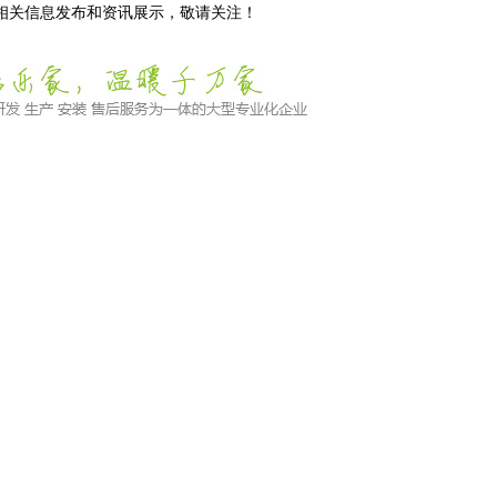
等相关信息发布和资讯展示，敬请关注！