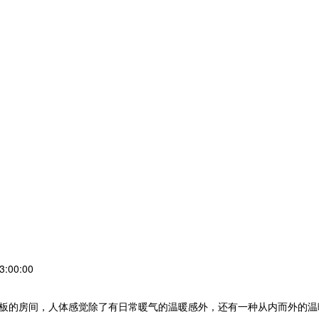
:00:00
板的房间，人体感觉除了有日常暖气的温暖感外，还有一种从内而外的温