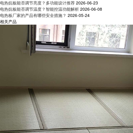
电热炕板能否调节亮度？多功能设计推荐
2026-06-23
电热炕板能否调节温度？智能控温功能解析
2026-06-08
电热板厂家的产品有哪些安全措施？
2026-05-24
相关产品