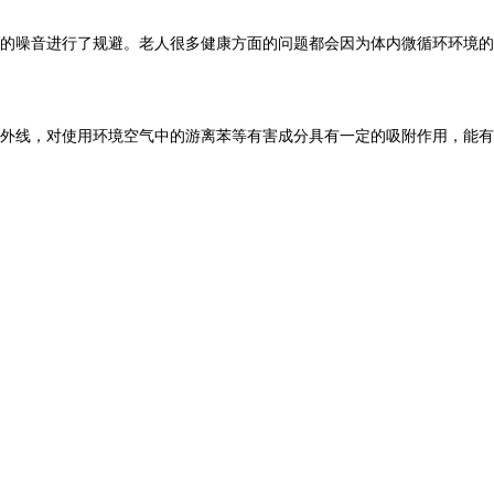
的噪音进行了规避。老人很多健康方面的问题都会因为体内微循环环境的
外线，对使用环境空气中的游离苯等有害成分具有一定的吸附作用，能有