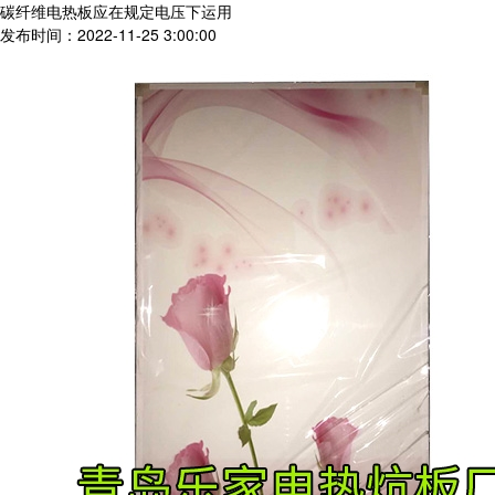
碳纤维电热板应在规定电压下运用
发布时间：2022-11-25 3:00:00