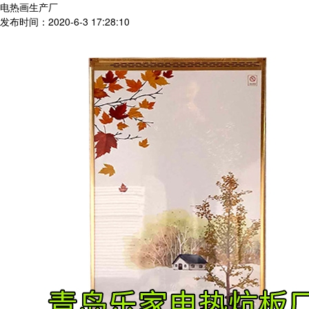
电热画生产厂
发布时间：2020-6-3 17:28:10