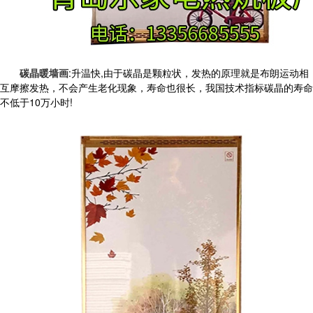
碳晶暖墙画
:升温快,由于碳晶是颗粒状，发热的原理就是布朗运动相
互摩擦发热，不会产生老化现象，寿命也很长，我国技术指标碳晶的寿命
不低于10万小时!