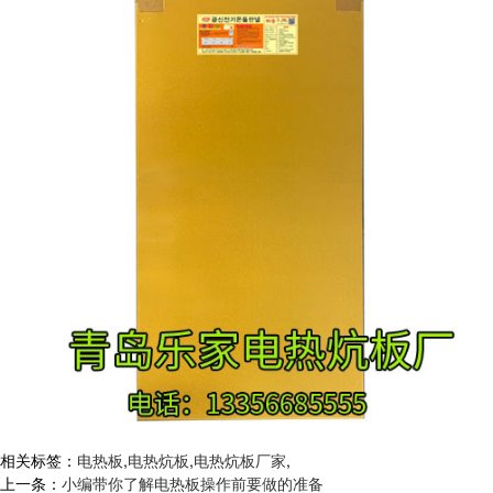
相关标签：
电热板
,
电热炕板
,
电热炕板厂家
,
上一条：
小编带你了解电热板操作前要做的准备