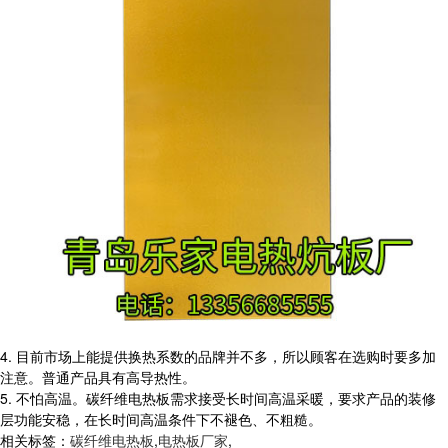
4. 目前市场上能提供换热系数的品牌并不多，所以顾客在选购时要多加
注意。普通产品具有高导热性。
5. 不怕高温。碳纤维电热板需求接受长时间高温采暖，要求产品的装修
层功能安稳，在长时间高温条件下不褪色、不粗糙。
相关标签：
碳纤维电热板
,
电热板厂家
,