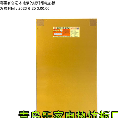
哪里有合适木地板的碳纤维电热板
发布时间：2023-6-25 3:00:00