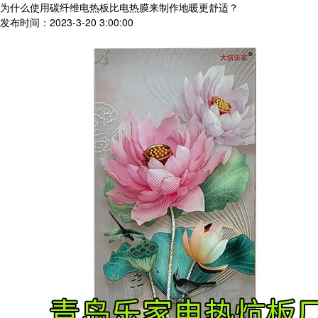
为什么使用碳纤维电热板比电热膜来制作地暖更舒适？
发布时间：2023-3-20 3:00:00