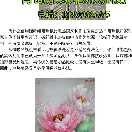
为什么使用
碳纤维电热板
比电热膜来制作地暖更舒适？
电热板厂家
乐
家带你了解更多常识！碳纤维电热板由电热作为能源，软板作为绝缘材
料，带有薄金属板（铝板、不锈钢板等）加热装置。
从供暖的视点来看，地热体系是感觉舒适的办法之一。碳纤维电热板
的高热利用率已成为一种主流加热办法。身体从脚部接收热量，从底部和
顶部感受到温暖。与传统的管道加热比较，没有头重脚轻，也没有口干。
因此，电热板采暖是冬季供暖的好办法。