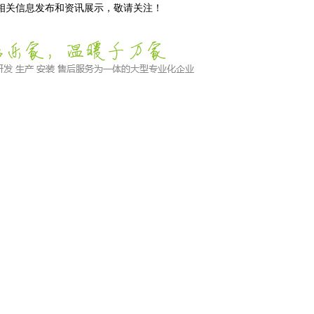
等相关信息发布和资讯展示，敬请关注！