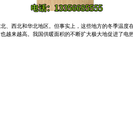
东北、西北和华北地区。但事实上，这些地方的冬季温度
求也越来越高。我国供暖面积的不断扩大极大地促进了电