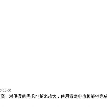
:00:00
提高，对供暖的需求也越来越大，使用青岛电热板能够完