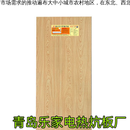
着市场需求的推动遍布大中小城市农村地区，
在东北、西