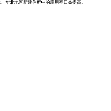
北、华北地区新建住所中的应用率日益提高。