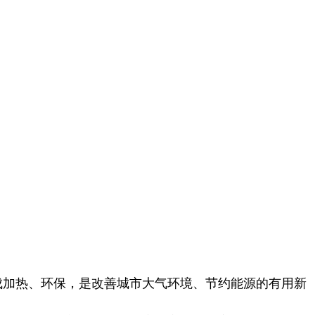
成加热、环保，是改善城市大气环境、节约能源的有用新