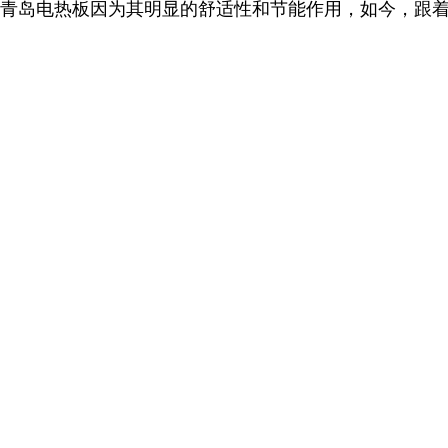
青岛电热板
因为其明显的舒适性和节能作用，
如今，跟