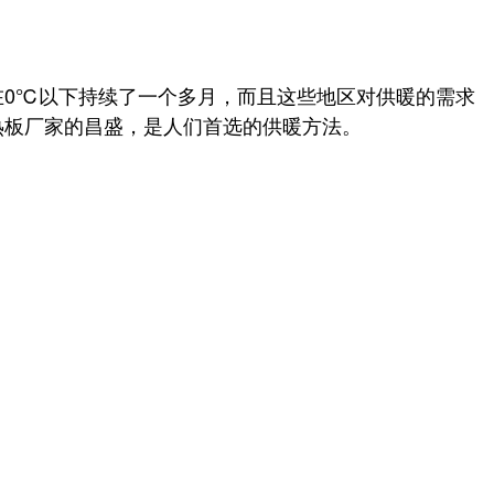
在0℃以下持续了一个多月，而且这些地区对供暖的需求
热板厂家的昌盛，是人们首选的供暖方法。