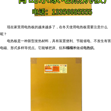
现在家里用电热板的越来越多了，在冬天使用电热板需要注意什么
呢？
电热板是一种新型发热材料，具有装置便利、节能省电、不发生有害
电磁、形式多样等优点。它能够把床、炕和
榻榻米
做成
电热炕
。