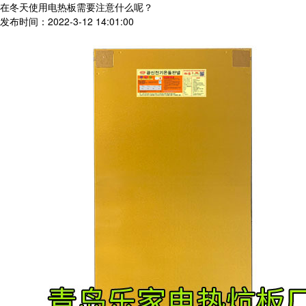
在冬天使用电热板需要注意什么呢？
发布时间：2022-3-12 14:01:00