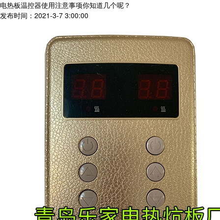
电热板温控器使用注意事项你知道几个呢？
发布时间：2021-3-7 3:00:00