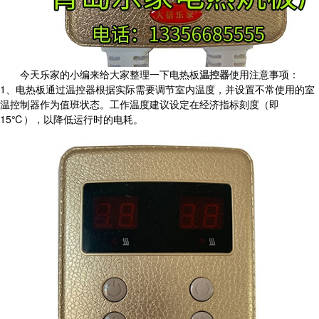
今天乐家的小编来给大家整理一下电热板
温控器
使用注意事项：
1、电热板通过温控器根据实际需要调节室内温度，并设置不常使用的室
温控制器作为值班状态。工作温度建议设定在经济指标刻度（即
15℃），以降低运行时的电耗。