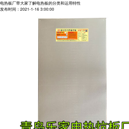
电热板厂带大家了解电热板的分类和运用特性
发布时间：2021-1-16 3:00:00