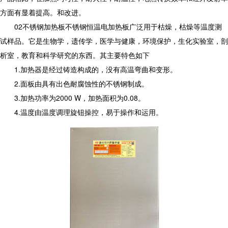
方面有显着提高。和改进。
02不锈钢加热板不锈钢恒温电加热板广泛用于枯燥，枯燥等温度测
试样品。它是生物学，遗传学，医学与健康，环境保护，生化实验室，剖
析室，教育和科学研究的东西。其主要特色如下
1.加热器是经过铸造构成的，没有高温弯曲和变形。
2.面板由具有出色耐腐蚀性的不锈钢制成。
3.加热功率为2000 W，加热面积为0.08。
4.温度由温度调理旋钮操控，易于操作和运用。