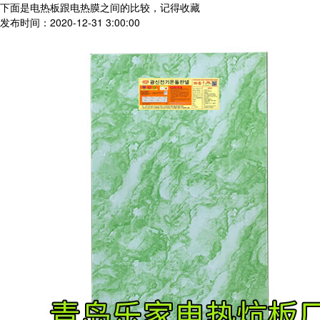
下面是电热板跟电热膜之间的比较，记得收藏
发布时间：2020-12-31 3:00:00