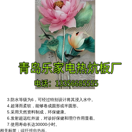
3.防水等级为6，可经过特别设计将其浸入水中。
4.超薄而柔软，能够卷成圆形或半圆形。
5.采用天然资料制成，环保健康。
6.发射超远红外波，对诊好保健和理疗作用显着。
7.使用寿命长达30000小时。
相关标签：
碳纤维电热板
,