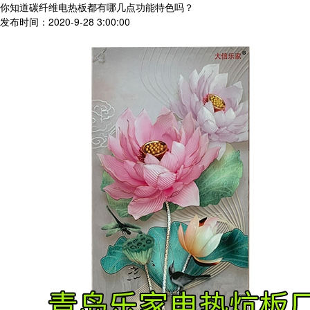
你知道碳纤维电热板都有哪几点功能特色吗？
发布时间：2020-9-28 3:00:00