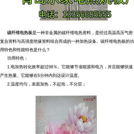
碳纤维电热板
是一种非金属的碳纤维电热资料，是经过高温高压气密
复合资料与高强度绝缘资料组合而成的一种加热设备。碳纤维电热板的功
用特色和性能特色是什么？
功用特色：
1.电加热转化效率超过98％。它能够节省能源和电力，并且能够快速
产生热量。它能够在5分钟内到达设计温度。
2.温度均匀，表面加热，不起泡，不分层；