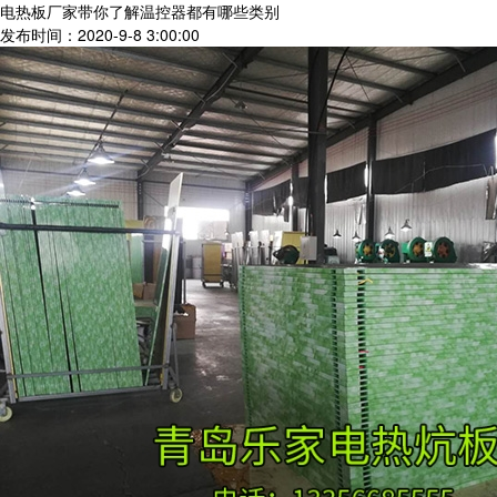
电热板厂家带你了解温控器都有哪些类别
发布时间：2020-9-8 3:00:00