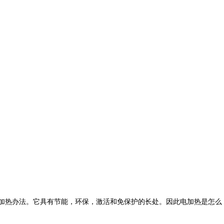
加热办法。它具有节能，环保，激活和免保护的长处。因此电加热是怎么