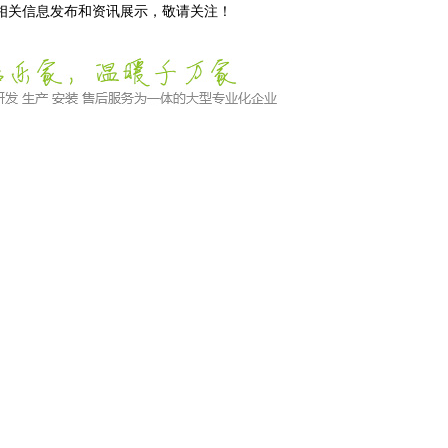
等相关信息发布和资讯展示，敬请关注！