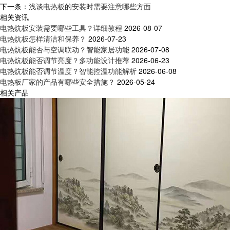
下一条：
浅谈电热板的安装时需要注意哪些方面
相关资讯
电热炕板安装需要哪些工具？详细教程
2026-08-07
电热炕板怎样清洁和保养？
2026-07-23
电热炕板能否与空调联动？智能家居功能
2026-07-08
电热炕板能否调节亮度？多功能设计推荐
2026-06-23
电热炕板能否调节温度？智能控温功能解析
2026-06-08
电热板厂家的产品有哪些安全措施？
2026-05-24
相关产品